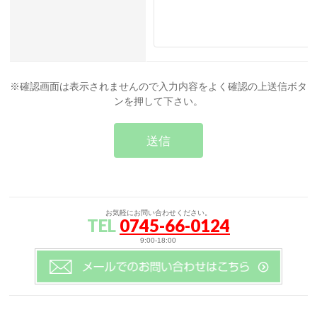
※確認画面は表示されませんので入力内容をよく確認の上送信ボタ
ンを押して下さい。
お気軽にお問い合わせください。
TEL
0745-66-0124
9:00-18:00