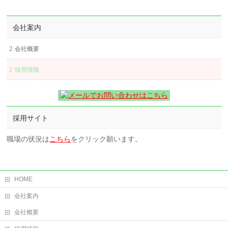
会社案内
会社概要
採用情報
採用サイト
職場の状況は
こちら
をクリック願います。
HOME
会社案内
会社概要