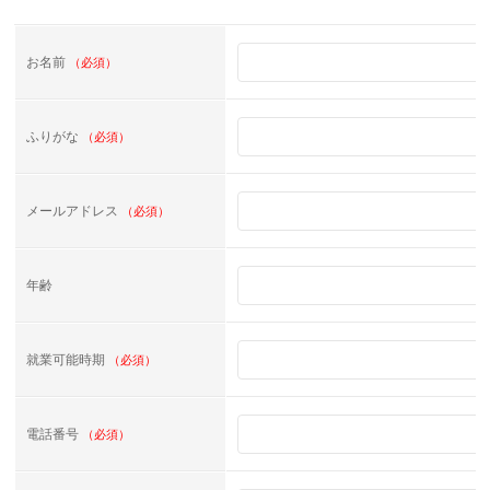
お名前
（必須）
ふりがな
（必須）
メールアドレス
（必須）
年齢
就業可能時期
（必須）
電話番号
（必須）