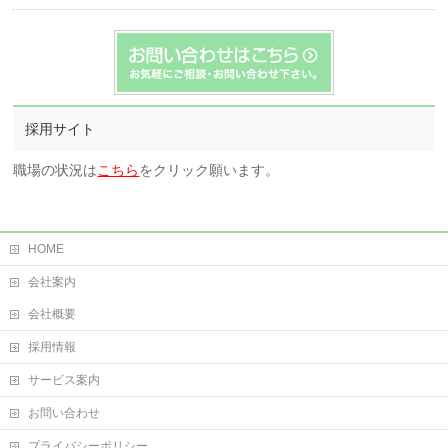
採用サイト
職場の状況は
こちら
をクリック願います。
HOME
会社案内
会社概要
採用情報
サービス案内
お問い合わせ
プライバシーポリシー