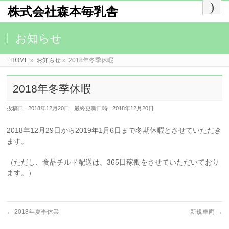
株式会社森本毎乳舎
お知らせ
HOME
»
お知らせ
»
2018年冬季休暇
2018年冬季休暇
投稿日 : 2018年12月20日
最終更新日時 : 2018年12月20日
2018年12月29日から2019年1月6日まで冬期休暇とさせていただき
ます。
（ただし、食品チルド配送は。365日稼働をさせていただいており
ます。）
←
2018年夏季休業
新規車両
→