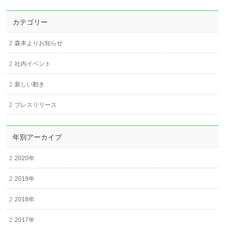
カテゴリー
森本よりお知らせ
社内イベント
新しい動き
プレスリリース
年別アーカイブ
2020年
2019年
2018年
2017年